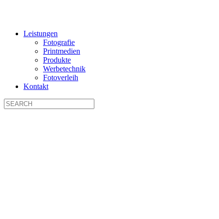
Leistungen
Fotografie
Printmedien
Produkte
Werbetechnik
Fotoverleih
Kontakt