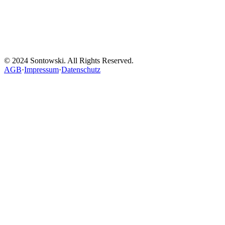
© 2024 Sontowski. All Rights Reserved.
AGB
·
Impressum
·
Datenschutz